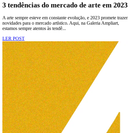
3 tendências do mercado de arte em 2023
A arte sempre esteve em constante evolução, e 2023 promete trazer
novidades para o mercado artístico. Aqui, na Galeria Ampliart,
estamos sempre atentos às tendê...
LER POST