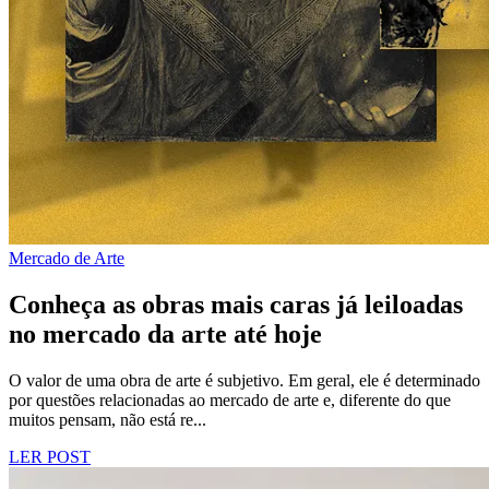
Mercado de Arte
Conheça as obras mais caras já leiloadas
no mercado da arte até hoje
O valor de uma obra de arte é subjetivo. Em geral, ele é determinado
por questões relacionadas ao mercado de arte e, diferente do que
muitos pensam, não está re...
LER POST