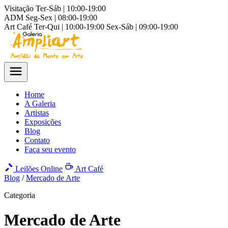
Visitação
Ter-Sáb | 10:00-19:00
ADM
Seg-Sex | 08:00-19:00
Art Café
Ter-Qui | 10:00-19:00
Sex-Sáb | 09:00-19:00
Home
A Galeria
Artistas
Exposições
Blog
Contato
Faça seu evento
Leilões Online
Art Café
Blog
/
Mercado de Arte
Categoria
Mercado de Arte