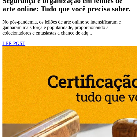
Segurança e organização em leilões de
arte online: Tudo que você precisa saber.
No pós-pandemia, os leilões de arte online se intensificaram e
ganharam mais força e popularidade, proporcionando a
colecionadores e entusiastas a chance de adq...
LER POST