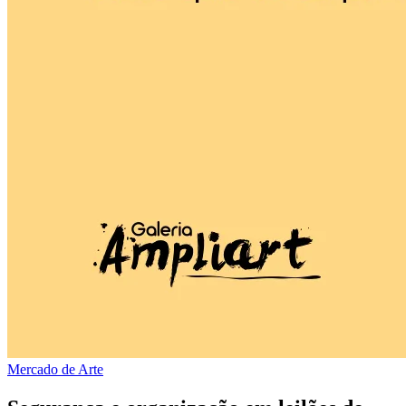
Mercado de Arte