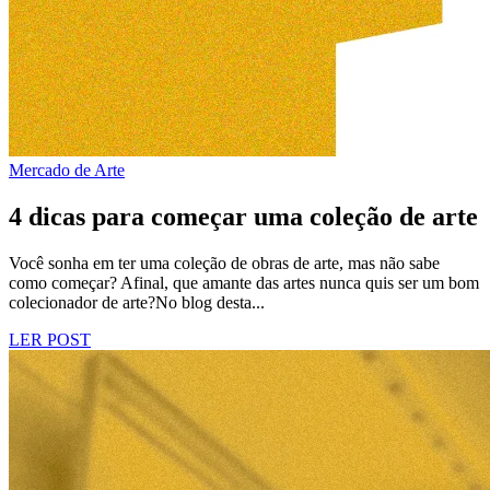
Mercado de Arte
4 dicas para começar uma coleção de arte
Você sonha em ter uma coleção de obras de arte, mas não sabe
como começar? Afinal, que amante das artes nunca quis ser um bom
colecionador de arte?No blog desta...
LER POST