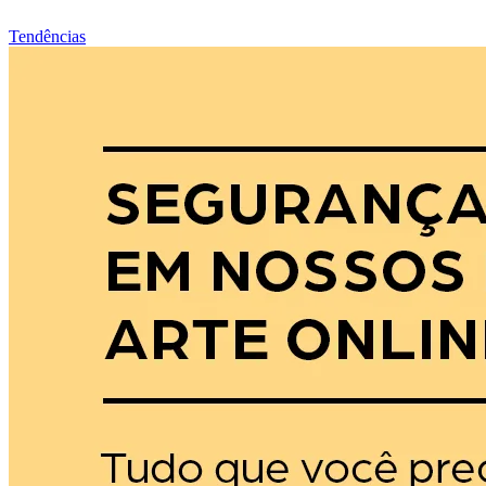
Tendências