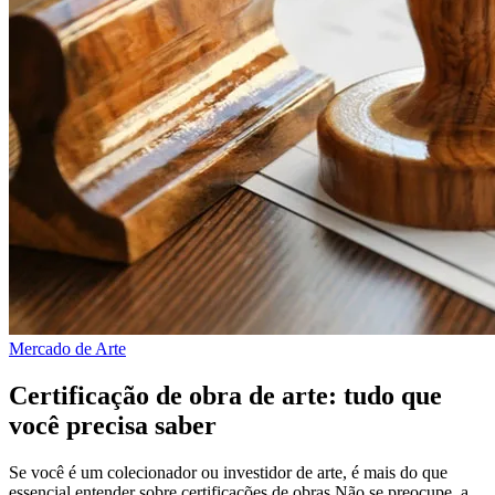
Mercado de Arte
Certificação de obra de arte: tudo que
você precisa saber
Se você é um colecionador ou investidor de arte, é mais do que
essencial entender sobre certificações de obras.Não se preocupe, a