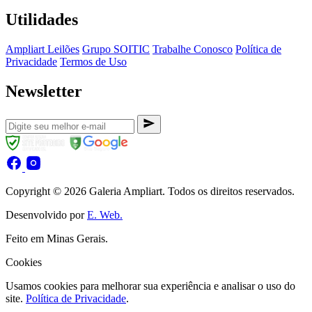
Utilidades
Ampliart Leilões
Grupo SOITIC
Trabalhe Conosco
Política de
Privacidade
Termos de Uso
Newsletter
Copyright © 2026 Galeria Ampliart. Todos os direitos reservados.
Desenvolvido por
E. Web.
Feito em Minas Gerais.
Cookies
Usamos cookies para melhorar sua experiência e analisar o uso do
site.
Política de Privacidade
.