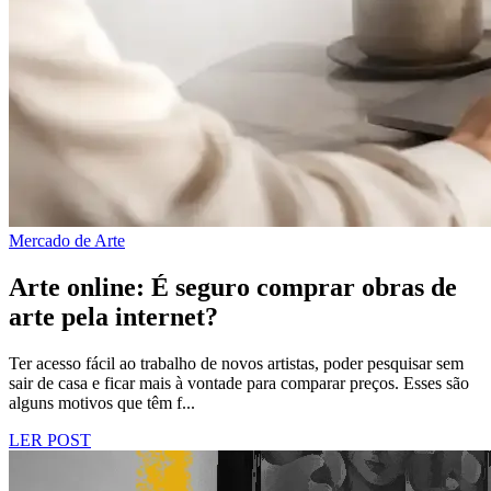
Mercado de Arte
Arte online: É seguro comprar obras de
arte pela internet?
Ter acesso fácil ao trabalho de novos artistas, poder pesquisar sem
sair de casa e ficar mais à vontade para comparar preços. Esses são
alguns motivos que têm f...
LER POST