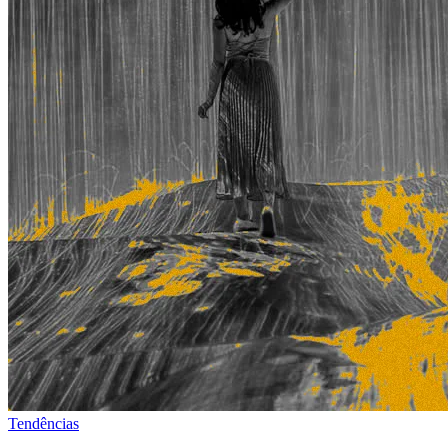
Tendências