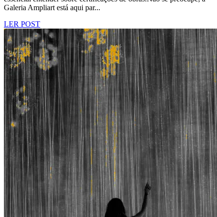
Galeria Ampliart está aqui par...
LER POST