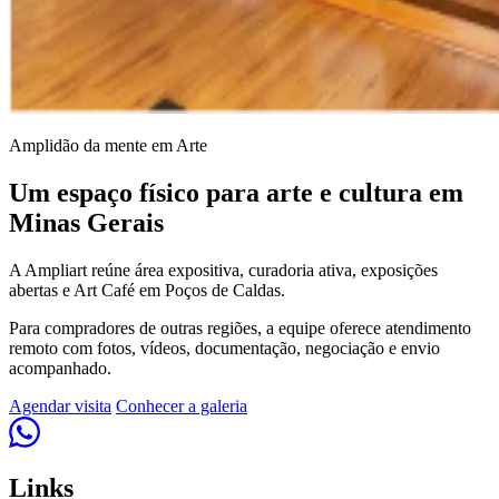
Amplidão da mente em Arte
Um espaço físico para arte e cultura em
Minas Gerais
A Ampliart reúne área expositiva, curadoria ativa, exposições
abertas e Art Café em Poços de Caldas.
Para compradores de outras regiões, a equipe oferece atendimento
remoto com fotos, vídeos, documentação, negociação e envio
acompanhado.
Agendar visita
Conhecer a galeria
Links