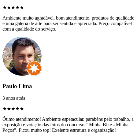
★★★★★
Ambiente muito agradável, bom atendimento, produtos de qualidade
e uma galeria de arte para ser sentida e apreciada. Preço compatível
com a qualidade do serviço.
Paulo Lima
3 anos atrás
★★★★★
Ótimo atendimento! Ambiente espetacular, parabéns pelo trabalho, a
exposição e votação das fotos do concurso " Minha Bike - Minha
Poços". Ficou muito top! Exelente estrutura e organização!