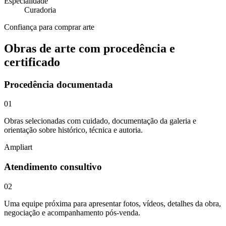
Especialidade
Curadoria
Confiança para comprar arte
Obras de arte
com procedência e
certificado
Procedência documentada
01
Obras selecionadas com cuidado, documentação da galeria e
orientação sobre histórico, técnica e autoria.
Ampliart
Atendimento consultivo
02
Uma equipe próxima para apresentar fotos, vídeos, detalhes da obra,
negociação e acompanhamento pós-venda.