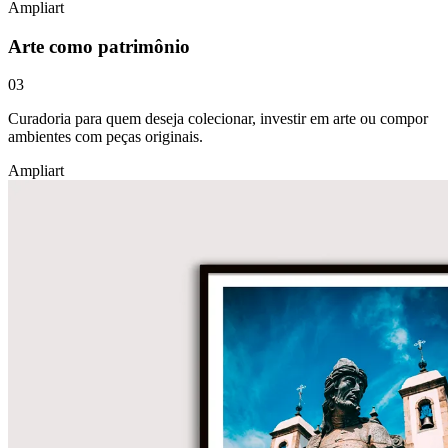
Ampliart
Arte como patrimônio
03
Curadoria para quem deseja colecionar, investir em arte ou compor
ambientes com peças originais.
Ampliart