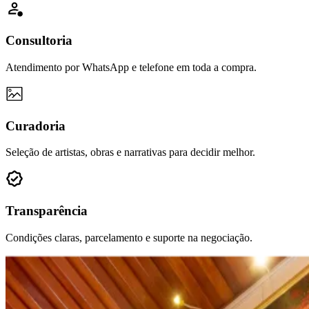
Consultoria
Atendimento por WhatsApp e telefone em toda a compra.
Curadoria
Seleção de artistas, obras e narrativas para decidir melhor.
Transparência
Condições claras, parcelamento e suporte na negociação.