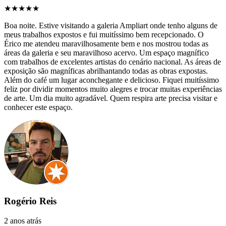
★★★★★
Boa noite. Estive visitando a galeria Ampliart onde tenho alguns de
meus trabalhos expostos e fui muitíssimo bem recepcionado. O
Érico me atendeu maravilhosamente bem e nos mostrou todas as
áreas da galeria e seu maravilhoso acervo. Um espaço magnífico
com trabalhos de excelentes artistas do cenário nacional. As áreas de
exposição são magníficas abrilhantando todas as obras expostas.
Além do café um lugar aconchegante e delicioso. Fiquei muitíssimo
feliz por dividir momentos muito alegres e trocar muitas experiências
de arte. Um dia muito agradável. Quem respira arte precisa visitar e
conhecer este espaço.
Rogério Reis
2 anos atrás