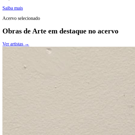
Saiba mais
Acervo selecionado
Obras de Arte em destaque no acervo
Ver artistas →