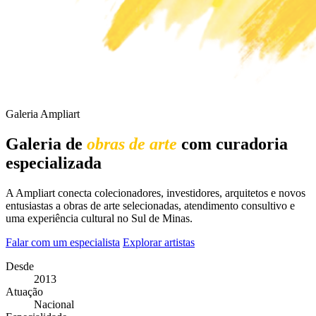
Galeria Ampliart
Galeria de
obras de arte
com curadoria
especializada
A Ampliart conecta colecionadores, investidores, arquitetos e novos
entusiastas a obras de arte selecionadas, atendimento consultivo e
uma experiência cultural no Sul de Minas.
Falar com um especialista
Explorar artistas
Desde
2013
Atuação
Nacional