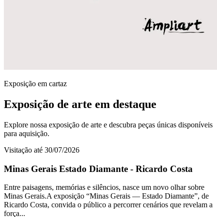
Exposição em cartaz
Exposição de arte em destaque
Explore nossa exposição de arte e descubra peças únicas disponíveis
para aquisição.
Visitação até 30/07/2026
Minas Gerais Estado Diamante - Ricardo Costa
Entre paisagens, memórias e silêncios, nasce um novo olhar sobre
Minas Gerais.A exposição “Minas Gerais — Estado Diamante”, de
Ricardo Costa, convida o público a percorrer cenários que revelam a
força...