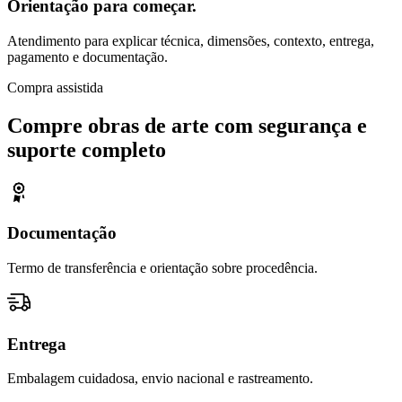
Orientação para começar.
Atendimento para explicar técnica, dimensões, contexto, entrega,
pagamento e documentação.
Compra assistida
Compre obras de arte com segurança e
suporte completo
Documentação
Termo de transferência e orientação sobre procedência.
Entrega
Embalagem cuidadosa, envio nacional e rastreamento.