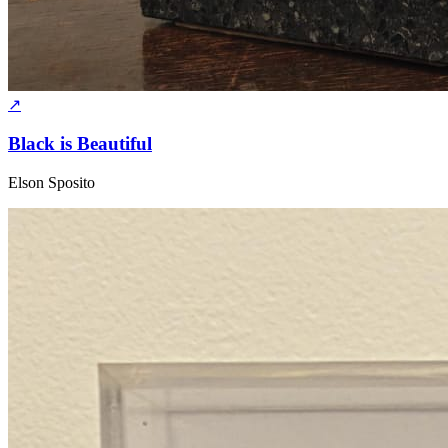
↗
Black is Beautiful
Elson Sposito