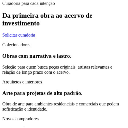
Curadoria para cada intenção
Da primeira obra ao acervo de
investimento
Solicitar curadoria
Colecionadores
Obras com narrativa e lastro.
Seleção para quem busca peças originais, artistas relevantes e
relação de longo prazo com o acervo.
Arquitetos e interiores
Arte para projetos de alto padrão.
Obra de arte para ambientes residenciais e comerciais que pedem
sofisticação e identidade.
Novos compradores