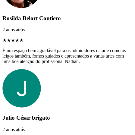
Rosilda Belort Contiero
2 anos atrás
★★★★★
É um espaço bem agradável para os admiradores da arte como os
leigos também, fomos guiados e apresentados a várias artes com
uma boa atenção do profissional Nathan.
Julio César brigato
2 anos atrás