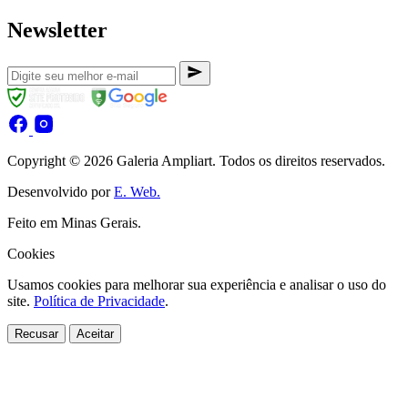
Newsletter
Copyright © 2026 Galeria Ampliart. Todos os direitos reservados.
Desenvolvido por
E. Web.
Feito em Minas Gerais.
Cookies
Usamos cookies para melhorar sua experiência e analisar o uso do
site.
Política de Privacidade
.
Recusar
Aceitar