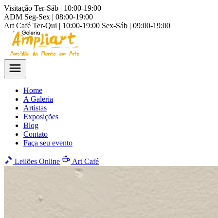
Visitação
Ter-Sáb | 10:00-19:00
ADM
Seg-Sex | 08:00-19:00
Art Café
Ter-Qui | 10:00-19:00
Sex-Sáb | 09:00-19:00
Home
A Galeria
Artistas
Exposições
Blog
Contato
Faça seu evento
Leilões Online
Art Café