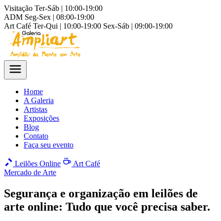
Visitação
Ter-Sáb | 10:00-19:00
ADM
Seg-Sex | 08:00-19:00
Art Café
Ter-Qui | 10:00-19:00
Sex-Sáb | 09:00-19:00
Home
A Galeria
Artistas
Exposições
Blog
Contato
Faça seu evento
Leilões Online
Art Café
Mercado de Arte
Segurança e organização em leilões de
arte online: Tudo que você precisa saber.