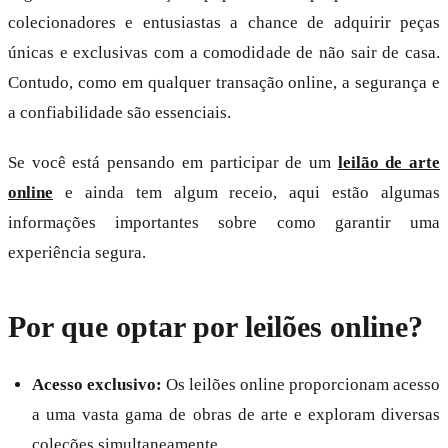
colecionadores e entusiastas a chance de adquirir peças
únicas e exclusivas com a comodidade de não sair de casa.
Contudo, como em qualquer transação online, a segurança e
a confiabilidade são essenciais.
Se você está pensando em participar de um
leilão de arte
online
e ainda tem algum receio, aqui estão algumas
informações importantes sobre como garantir uma
experiência segura.
Por que optar por leilões online?
Acesso exclusivo:
Os leilões online proporcionam acesso
a uma vasta gama de obras de arte e exploram diversas
coleções simultaneamente.