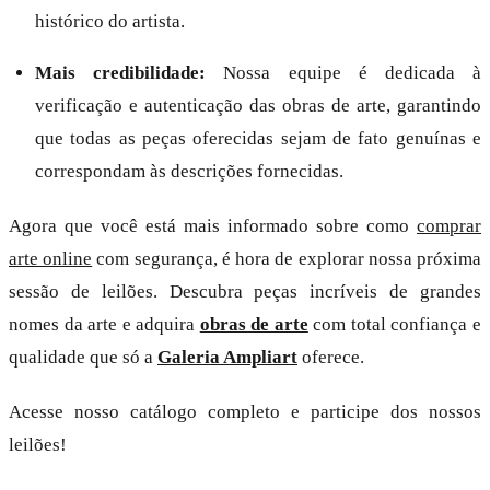
histórico do artista.
Mais credibilidade:
Nossa equipe é dedicada à
verificação e autenticação das obras de arte, garantindo
que todas as peças oferecidas sejam de fato genuínas e
correspondam às descrições fornecidas.
Agora que você está mais informado sobre como
comprar
arte online
com segurança, é hora de explorar nossa próxima
sessão de leilões. Descubra peças incríveis de grandes
nomes da arte e adquira
obras de arte
com total confiança e
qualidade que só a
Galeria Ampliart
oferece.
Acesse nosso catálogo completo e participe dos nossos
leilões!