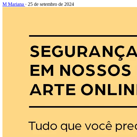
M
Mariana
·
25 de setembro de 2024