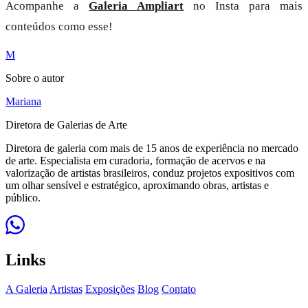
Acompanhe a
Galeria Ampliart
no Insta para mais
conteúdos como esse!
M
Sobre o autor
Mariana
Diretora de Galerias de Arte
Diretora de galeria com mais de 15 anos de experiência no mercado
de arte. Especialista em curadoria, formação de acervos e na
valorização de artistas brasileiros, conduz projetos expositivos com
um olhar sensível e estratégico, aproximando obras, artistas e
público.
Links
A Galeria
Artistas
Exposições
Blog
Contato