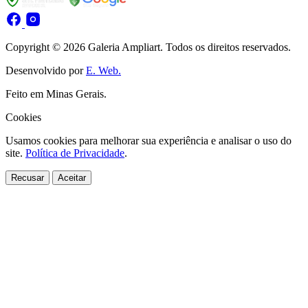
Copyright © 2026 Galeria Ampliart. Todos os direitos reservados.
Desenvolvido por
E. Web.
Feito em Minas Gerais.
Cookies
Usamos cookies para melhorar sua experiência e analisar o uso do
site.
Política de Privacidade
.
Recusar
Aceitar