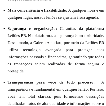
Mais conveniência e flexibilidade:
A qualquer hora e em
qualquer lugar, nossos leilões se ajustam à sua agenda.
Segurança e organização:
Garantias da plataforma
Leilões BR. Na plataforma, a segurança é uma prioridade.
Desse modo, a Galeria Ampliart, por meio da Leilões BR
utiliza tecnologia avançada para proteger suas
informações pessoais e financeiras, garantindo que todas
as transações sejam realizadas de forma segura e
protegida.
Transparência para você de todo processo:
A
transparência é fundamental em qualquer leilão. Por isso,
você tem total clareza, pois fornecemos descrições
detalhadas, fotos de alta qualidade e informações sobre o