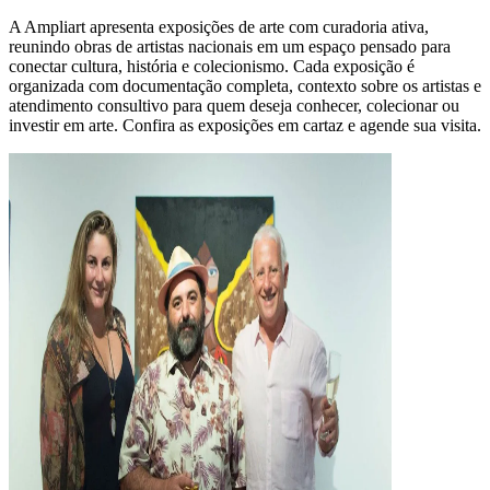
A Ampliart apresenta exposições de arte com curadoria ativa,
reunindo obras de artistas nacionais em um espaço pensado para
conectar cultura, história e colecionismo. Cada exposição é
organizada com documentação completa, contexto sobre os artistas e
atendimento consultivo para quem deseja conhecer, colecionar ou
investir em arte. Confira as exposições em cartaz e agende sua visita.