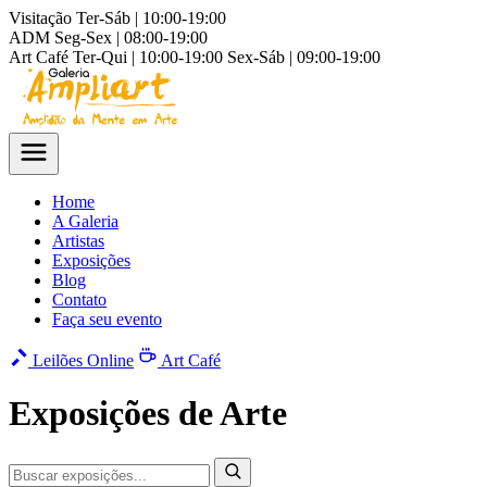
Visitação
Ter-Sáb | 10:00-19:00
ADM
Seg-Sex | 08:00-19:00
Art Café
Ter-Qui | 10:00-19:00
Sex-Sáb | 09:00-19:00
Home
A Galeria
Artistas
Exposições
Blog
Contato
Faça seu evento
Leilões Online
Art Café
Exposições de Arte