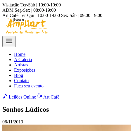
Visitação
Ter-Sáb | 10:00-19:00
ADM
Seg-Sex | 08:00-19:00
Art Café
Ter-Qui | 10:00-19:00
Sex-Sáb | 09:00-19:00
Home
A Galeria
Artistas
Exposições
Blog
Contato
Faça seu evento
Leilões Online
Art Café
Sonhos Lúdicos
06/11/2019