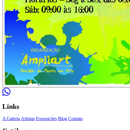
Links
A Galeria
Artistas
Exposições
Blog
Contato