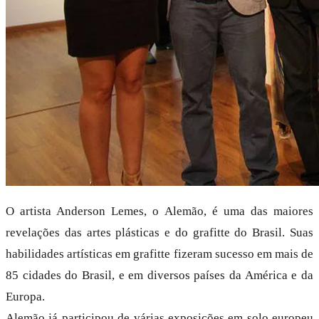
O artista Anderson Lemes, o Alemão, é uma das maiores
revelações das artes plásticas e do grafitte do Brasil. Suas
habilidades artísticas em grafitte fizeram sucesso em mais de
85 cidades do Brasil, e em diversos países da América e da
Europa.
Alemão já participou de várias exposições em solo europeu