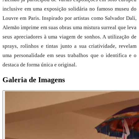
inclusive em uma exposição solidária no famoso museu do
Louvre em Paris. Inspirado por artistas como Salvador Dali,
Alemão imprime em suas obras uma mistura surreal que leva
seus apreciadores à uma viagem de sonhos. A utilização de
sprays, rolinhos e tintas junto a sua criatividade, revelam
uma personalidade em seus trabalhos que o identifica e o
destaca de forma única e original.
Galeria de Imagens