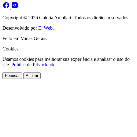
Copyright © 2026 Galeria Ampliart. Todos os direitos reservados.
Desenvolvido por
E. Web.
Feito em Minas Gerais.
Cookies
Usamos cookies para melhorar sua experiência e analisar o uso do
site.
Política de Privacidade
.
Recusar
Aceitar