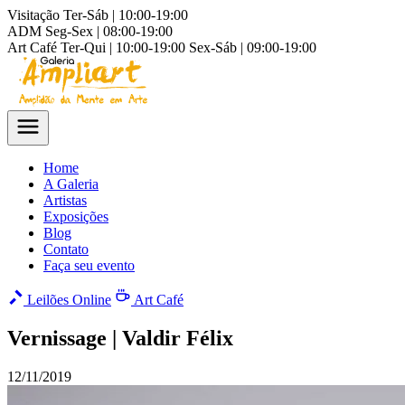
Visitação
Ter-Sáb | 10:00-19:00
ADM
Seg-Sex | 08:00-19:00
Art Café
Ter-Qui | 10:00-19:00
Sex-Sáb | 09:00-19:00
Home
A Galeria
Artistas
Exposições
Blog
Contato
Faça seu evento
Leilões Online
Art Café
Vernissage | Valdir Félix
12/11/2019