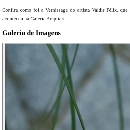
Confira como foi a Vernissage do artista Valdir Félix, que
aconteceu na Galeria Ampliart.
Galeria de Imagens