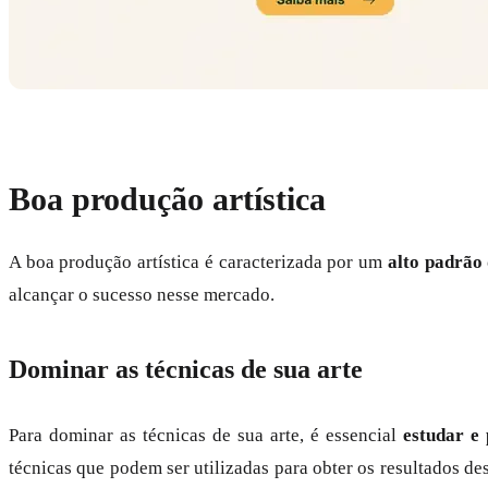
Boa produção artística
A boa produção artística é caracterizada por um
alto padrão
alcançar o sucesso nesse mercado.
Dominar as técnicas de sua arte
Para dominar as técnicas de sua arte, é essencial
estudar e 
técnicas que podem ser utilizadas para obter os resultados de