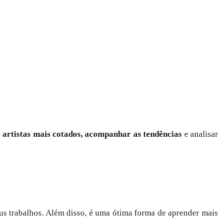
s artistas mais cotados, acompanhar as tendências
e analisar
eus trabalhos. Além disso, é uma ótima forma de aprender mais