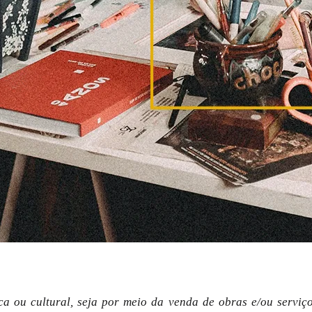
a ou cultural, seja por meio da venda de obras e/ou serviços