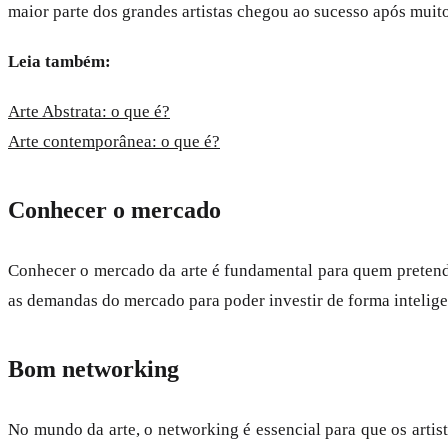
maior parte dos grandes artistas chegou ao sucesso após muit
Leia também:
Arte Abstrata: o que é?
Arte contemporânea: o que é?
Conhecer o mercado
Conhecer o mercado da arte é fundamental para quem pretende
as demandas do mercado para poder investir de forma intelige
Bom networking
No mundo da arte, o networking é essencial para que os arti