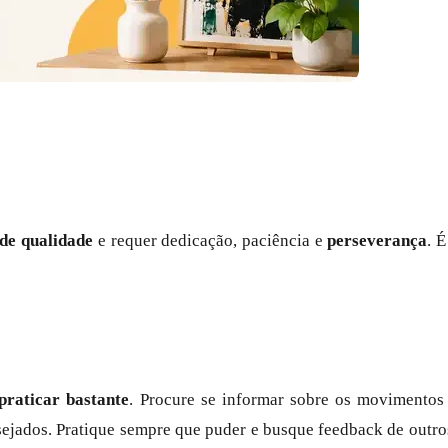
 de qualidade
e requer dedicação, paciência e
perseverança
. 
praticar bastante
. Procure se informar sobre os movimentos 
sejados. Pratique sempre que puder e busque feedback de outros 