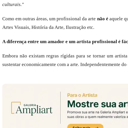
culturais."
Como em outras áreas, um profissional da arte
não é
aquele qu
Artes Visuais, História da Arte, Ilustração etc.
A diferença entre um amador e um artista profissional é fác
Embora não existam regras rígidas para se tornar um artista
sustentar economicamente com a arte. Independentemente do q