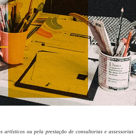
 artísticos ou pela prestação de consultorias e assessorias