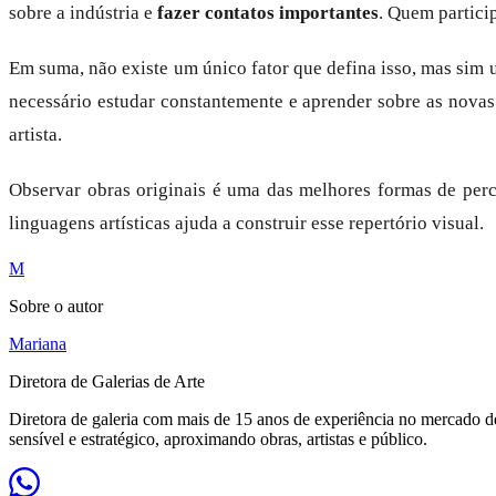
sobre a indústria e
fazer contatos importantes
. Quem partici
Em suma, não existe um único fator que defina isso, mas sim
necessário estudar constantemente e aprender sobre as novas 
artista.
Observar obras originais é uma das melhores formas de perc
linguagens artísticas ajuda a construir esse repertório visual.
M
Sobre o autor
Mariana
Diretora de Galerias de Arte
Diretora de galeria com mais de 15 anos de experiência no mercado de 
sensível e estratégico, aproximando obras, artistas e público.