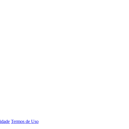
cidade
Termos de Uso