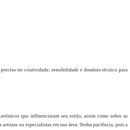
É preciso ter criatividade, sensibilidade e domínio técnico para
artísticos que influenciaram seu estilo, assim como sobre as
artistas ou especialistas em sua área. Tenha paciência, pois a