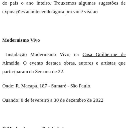
do país o ano inteiro. Trouxemos algumas sugestões de
exposições acontecendo agora pra você visitar:
Modernismo Vivo
Instalação Modernismo Vivo, na
Casa Guilherme de
Almeida
. O evento destaca obras, autores e artistas que
participaram da Semana de 22.
Onde: R. Macapá, 187 - Sumaré - São Paulo
Quando: 8 de fevereiro a 30 de dezembro de 2022