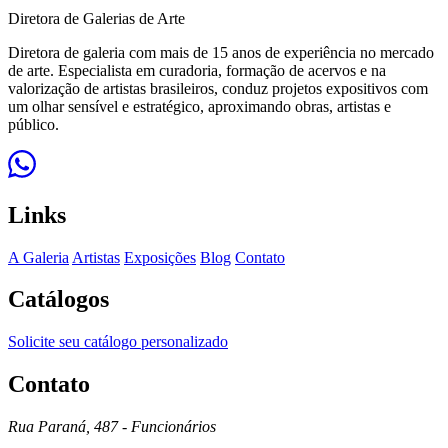
Diretora de Galerias de Arte
Diretora de galeria com mais de 15 anos de experiência no mercado
de arte. Especialista em curadoria, formação de acervos e na
valorização de artistas brasileiros, conduz projetos expositivos com
um olhar sensível e estratégico, aproximando obras, artistas e
público.
Links
A Galeria
Artistas
Exposições
Blog
Contato
Catálogos
Solicite seu catálogo personalizado
Contato
Rua Paraná, 487 - Funcionários