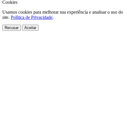
Cookies
Usamos cookies para melhorar sua experiência e analisar o uso do
site.
Política de Privacidade
.
Recusar
Aceitar