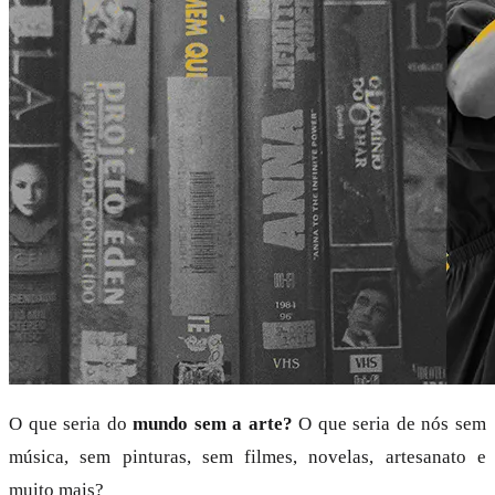
O que seria do
mundo sem a arte?
O que seria de nós sem
música, sem pinturas, sem filmes, novelas, artesanato e
muito mais?