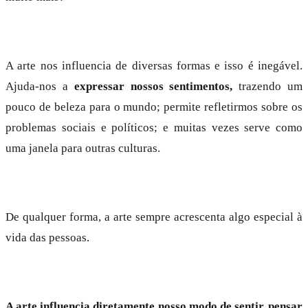
A arte nos influencia de diversas formas e isso é inegável.
Ajuda-nos a
expressar nossos sentimentos,
trazendo um
pouco de beleza para o mundo; permite refletirmos sobre os
problemas sociais e políticos; e muitas vezes serve como
uma janela para outras culturas.
De qualquer forma, a arte sempre acrescenta algo especial à
vida das pessoas.
A arte influencia diretamente nosso modo de sentir, pensar