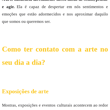
e agir.
Ela é capaz de despertar em nós sentimentos e
emoções que estão adormecidos e nos aproximar daquilo
que somos ou queremos ser.
Como ter contato com a arte no
seu dia a dia?
Exposições de arte
Mostras, exposições e eventos culturais acontecem ao redor