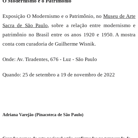
O Modernismo e o Patrimônio
Exposição O Modernismo e o Patrimônio, no
Museu de Arte
Sacra de São Paulo
, sobre a relação entre modernismo e
patrimônio no Brasil entre os anos 1920 e 1950. A mostra
conta com curadoria de Guilherme Wisnik.
Onde: Av. Tiradentes, 676 - Luz - São Paulo
Quando: 25 de setembro a 19 de novembro de 2022
Adriana Varejão (Pinacoteca de São Paulo)