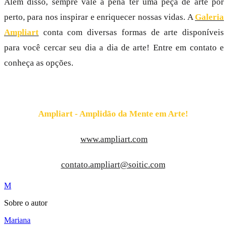
Além disso, sempre vale a pena ter uma peça de arte por
perto, para nos inspirar e enriquecer nossas vidas. A
Galeria
Ampliart
conta com diversas formas de arte disponíveis
para você cercar seu dia a dia de arte! Entre em contato e
conheça as opções.
Ampliart - Amplidão da Mente em Arte!
www.ampliart.com
contato.ampliart@soitic.com
M
Sobre o autor
Mariana