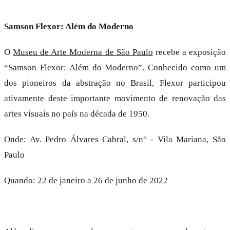
Samson Flexor: Além do Moderno
O
Museu de Arte Moderna de São Paulo
recebe a exposição
“Samson Flexor: Além do Moderno”. Conhecido como um
dos pioneiros da abstração no Brasil, Flexor participou
ativamente deste importante movimento de renovação das
artes visuais no país na década de 1950.
Onde: Av. Pedro Álvares Cabral, s/n° - Vila Mariana, São
Paulo
Quando: 22 de janeiro a 26 de junho de 2022