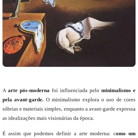
A
arte pós-moderna
foi influenciada pelo
minimalismo e
pela avant-garde.
O minimalismo explora o uso de cores
sóbrias e materiais simples, enquanto a avant-garde expressa
as idealizações mais visionárias da época.
É assim que podemos definir a arte moderna: c
omo um