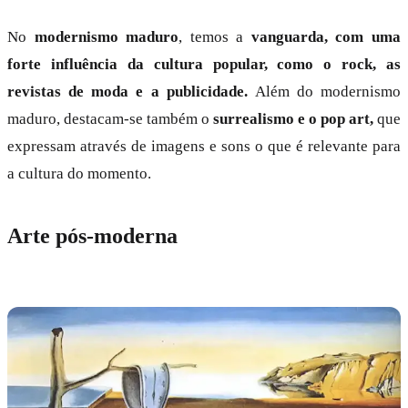
No
modernismo maduro
, temos a
vanguarda, com uma
forte influência da cultura popular, como o rock, as
revistas de moda e a publicidade.
Além do modernismo
maduro, destacam-se também o
surrealismo e o pop art,
que
expressam através de imagens e sons o que é relevante para
a cultura do momento.
Arte pós-moderna