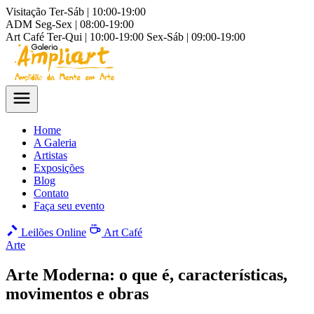
Visitação
Ter-Sáb | 10:00-19:00
ADM
Seg-Sex | 08:00-19:00
Art Café
Ter-Qui | 10:00-19:00
Sex-Sáb | 09:00-19:00
Home
A Galeria
Artistas
Exposições
Blog
Contato
Faça seu evento
Leilões Online
Art Café
Arte
Arte Moderna: o que é, características,
movimentos e obras