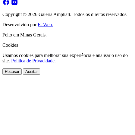
Copyright © 2026 Galeria Ampliart. Todos os direitos reservados.
Desenvolvido por
E. Web.
Feito em Minas Gerais.
Cookies
Usamos cookies para melhorar sua experiência e analisar o uso do
site.
Política de Privacidade
.
Recusar
Aceitar