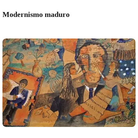
Modernismo maduro