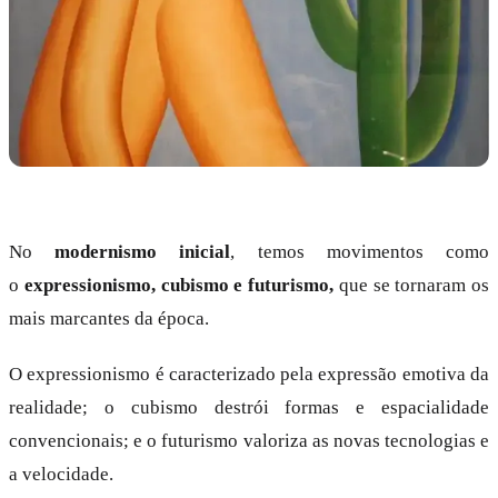
No
modernismo inicial
, temos movimentos como
o
expressionismo, cubismo e futurismo,
que se tornaram os
mais marcantes da época.
O expressionismo é caracterizado pela expressão emotiva da
realidade; o cubismo destrói formas e espacialidade
convencionais; e o futurismo valoriza as novas tecnologias e
a velocidade.