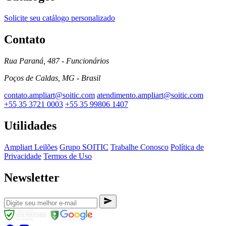
Solicite seu catálogo personalizado
Contato
Rua Paraná, 487 - Funcionários
Poços de Caldas, MG - Brasil
contato.ampliart@soitic.com
atendimento.ampliart@soitic.com
+55 35 3721 0003
+55 35 99806 1407
Utilidades
Ampliart Leilões
Grupo SOITIC
Trabalhe Conosco
Política de
Privacidade
Termos de Uso
Newsletter