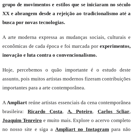
grupo de movimentos e estilos que se iniciaram no século
XX e abrangem desde a rejeição ao tradicionalismo até a
busca por novas tecnologias.
A arte moderna expressa as mudanças sociais, culturais e
econômicas de cada época e foi marcada por
experimentos,
inovação e luta contra o convencionalismo.
Hoje, percebemos o quão importante é o estudo deste
assunto, pois muitos artistas modernos fizeram contribuições
importantes para a arte contemporânea.
A
Ampliart
reúne artistas essenciais da cena contemporânea
brasileira:
Ricardo Costa
,
A. Poteiro
,
Carlos Scliar
,
Joaquim Tenreiro
e muito mais. Explore o acervo completo
no nosso site e siga a
Ampliart no Instagram
para não