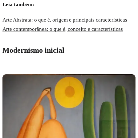
Leia também:
Arte Abstrata: o que é, origem e principais características
Arte contemporânea: o que é, conceito e características
Modernismo inicial