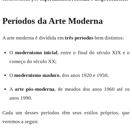
Períodos da Arte Moderna
A arte moderna é dividida em
três períodos
bem distintos:
O
modernismo inicial
, entre o final do século XIX e o
começo do século XX;
O
modernismo maduro
, dos anos 1920 e 1950;
A
arte pós-moderna
, de meados dos anos 1960 até os
anos 1990.
Cada um desses períodos têm seus estilos próprios, que
veremos a seguir.