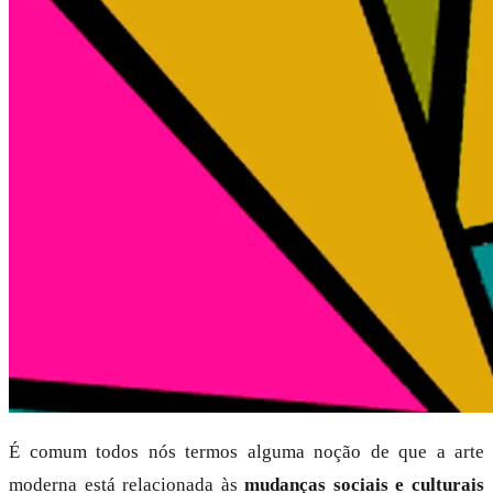
É comum todos nós termos alguma noção de que a arte
moderna está relacionada às
mudanças sociais e culturais