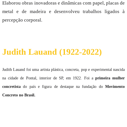
Elaborou obras inovadoras e dinâmicas com papel, placas de
metal e de madeira e desenvolveu trabalhos ligados à
percepção corporal.
Judith Lauand (1922-2022)
Judith Lauand foi uma artista plástica, concreta, pop e experimental nascida
na cidade de Pontal, interior de SP, em 1922. Foi a
primeira mulher
concretista
do país e figura de destaque na fundação do
Movimento
Concreto no Brasil.