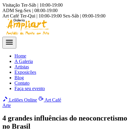
Visitação
Ter-Sáb | 10:00-19:00
ADM
Seg-Sex | 08:00-19:00
Art Café
Ter-Qui | 10:00-19:00
Sex-Sáb | 09:00-19:00
Home
A Galeria
Artistas
Exposições
Blog
Contato
Faça seu evento
Leilões Online
Art Café
Arte
4 grandes influências do neoconcretismo
no Brasil