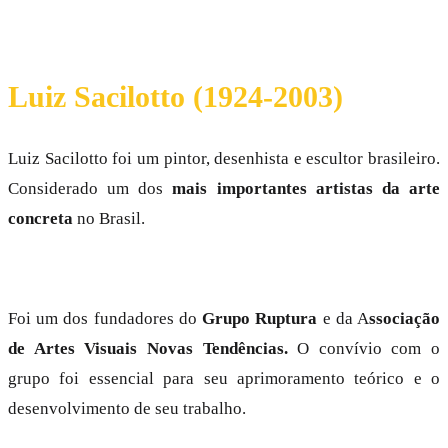
Luiz Sacilotto (1924-2003)
Luiz Sacilotto foi um pintor, desenhista e escultor brasileiro.
Considerado um dos
mais importantes artistas da arte
concreta
no Brasil.
Foi um dos fundadores do
Grupo Ruptura
e da A
ssociação
de Artes Visuais Novas Tendências.
O convívio com o
grupo foi essencial para seu aprimoramento teórico e o
desenvolvimento de seu trabalho.