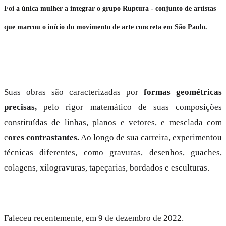
Foi a
única mulher
a integrar o
grupo Ruptura
- conjunto de artistas
que marcou o início do movimento de arte concreta em São Paulo.
Suas obras são caracterizadas por
formas geométricas
precisas,
pelo rigor matemático de suas composições
constituídas de linhas, planos e vetores, e mesclada com
c
ores contrastantes.
Ao longo de sua carreira, experimentou
técnicas diferentes, como gravuras, desenhos, guaches,
colagens, xilogravuras, tapeçarias, bordados e esculturas.
Faleceu recentemente, em 9 de dezembro de 2022.