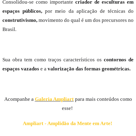
Consolidou-se como importante
criador de esculturas em
espaços públicos,
por meio da aplicação de técnicas do
construtivismo,
movimento do qual é um dos precursores no
Brasil.
Sua obra tem como traços característicos os
contornos de
espaços vazados
e a
valorização das formas geométricas.
Acompanhe a
Galeria Ampliart
para mais conteúdos como
esse!
Ampliart - Amplidão da Mente em Arte!