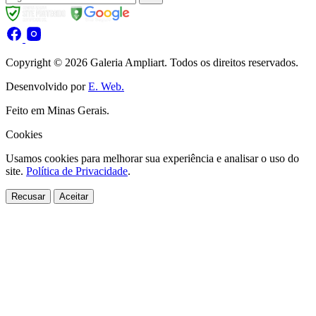
Copyright © 2026 Galeria Ampliart. Todos os direitos reservados.
Desenvolvido por
E. Web.
Feito em Minas Gerais.
Cookies
Usamos cookies para melhorar sua experiência e analisar o uso do
site.
Política de Privacidade
.
Recusar
Aceitar