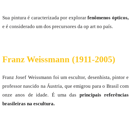
Sua pintura é caracterizada por explorar
fenômenos ópticos,
e é considerado um dos precursores da op art no país.
Franz Weissmann (1911-2005)
Franz Josef Weissmann foi um escultor, desenhista, pintor e
professor nascido na Áustria, que emigrou para o Brasil com
onze anos de idade. É uma das
principais referências
brasileiras na escultura.