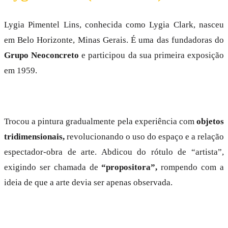
Lygia Pimentel Lins, conhecida como Lygia Clark, nasceu
em Belo Horizonte, Minas Gerais. É uma das fundadoras do
Grupo Neoconcreto
e participou da sua primeira exposição
em 1959.
Trocou a pintura gradualmente pela experiência com
objetos
tridimensionais,
revolucionando o uso do espaço e a relação
espectador-obra de arte. Abdicou do rótulo de “artista”,
exigindo ser chamada de
“propositora”,
rompendo com a
ideia de que a arte devia ser apenas observada.