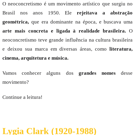
O neoconcretismo é um movimento artístico que surgiu no
Brasil nos anos 1950. Ele
rejeitava a abstração
geométrica,
que era dominante na época, e buscava uma
arte mais concreta e ligada à realidade brasileira.
O
neoconcretismo teve grande influência na cultura brasileira
e deixou sua marca em diversas áreas, como
literatura,
cinema, arquitetura e música.
Vamos conhecer alguns dos
grandes nomes
desse
movimento?
Continue a leitura!
Lygia Clark (1920-1988)