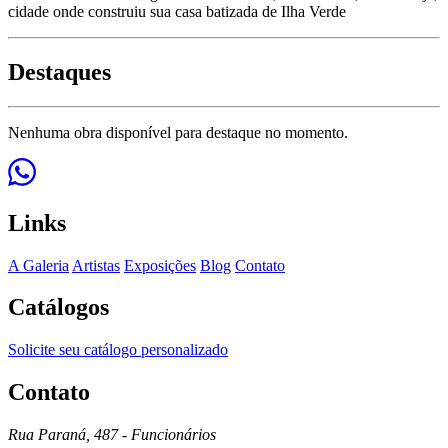
cidade onde construiu sua casa batizada de Ilha Verde
Destaques
Nenhuma obra disponível para destaque no momento.
Links
A Galeria
Artistas
Exposições
Blog
Contato
Catálogos
Solicite seu catálogo personalizado
Contato
Rua Paraná, 487 - Funcionários