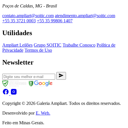
Poços de Caldas, MG - Brasil
contato.ampliart@soitic.com
atendimento.ampliart@soitic.com
+55 35 3721 0003
+55 35 99806 1407
Utilidades
Ampliart Leilões
Grupo SOITIC
Trabalhe Conosco
Política de
Privacidade
Termos de Uso
Newsletter
Copyright © 2026 Galeria Ampliart. Todos os direitos reservados.
Desenvolvido por
E. Web.
Feito em Minas Gerais.