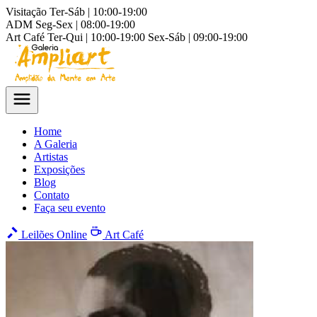
Visitação
Ter-Sáb | 10:00-19:00
ADM
Seg-Sex | 08:00-19:00
Art Café
Ter-Qui | 10:00-19:00
Sex-Sáb | 09:00-19:00
Home
A Galeria
Artistas
Exposições
Blog
Contato
Faça seu evento
Leilões Online
Art Café