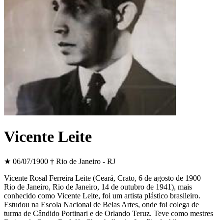
Vicente Leite
★ 06/07/1900
† Rio de Janeiro - RJ
Vicente Rosal Ferreira Leite (Ceará, Crato, 6 de agosto de 1900 —
Rio de Janeiro, Rio de Janeiro, 14 de outubro de 1941), mais
conhecido como Vicente Leite, foi um artista plástico brasileiro.
Estudou na Escola Nacional de Belas Artes, onde foi colega de
turma de Cândido Portinari e de Orlando Teruz. Teve como mestres