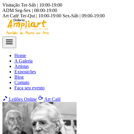
Visitação
Ter-Sáb | 10:00-19:00
ADM
Seg-Sex | 08:00-19:00
Art Café
Ter-Qui | 10:00-19:00
Sex-Sáb | 09:00-19:00
Home
A Galeria
Artistas
Exposições
Blog
Contato
Faça seu evento
Leilões Online
Art Café