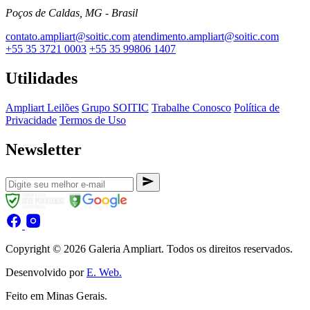
Poços de Caldas, MG - Brasil
contato.ampliart@soitic.com
atendimento.ampliart@soitic.com
+55 35 3721 0003
+55 35 99806 1407
Utilidades
Ampliart Leilões
Grupo SOITIC
Trabalhe Conosco
Política de
Privacidade
Termos de Uso
Newsletter
Copyright © 2026 Galeria Ampliart. Todos os direitos reservados.
Desenvolvido por
E. Web.
Feito em Minas Gerais.