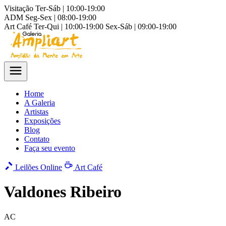
Visitação
Ter-Sáb | 10:00-19:00
ADM
Seg-Sex | 08:00-19:00
Art Café
Ter-Qui | 10:00-19:00
Sex-Sáb | 09:00-19:00
Home
A Galeria
Artistas
Exposições
Blog
Contato
Faça seu evento
Leilões Online
Art Café
Valdones Ribeiro
AC