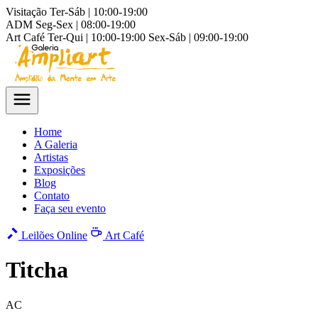
Visitação
Ter-Sáb | 10:00-19:00
ADM
Seg-Sex | 08:00-19:00
Art Café
Ter-Qui | 10:00-19:00
Sex-Sáb | 09:00-19:00
Home
A Galeria
Artistas
Exposições
Blog
Contato
Faça seu evento
Leilões Online
Art Café
Titcha
AC