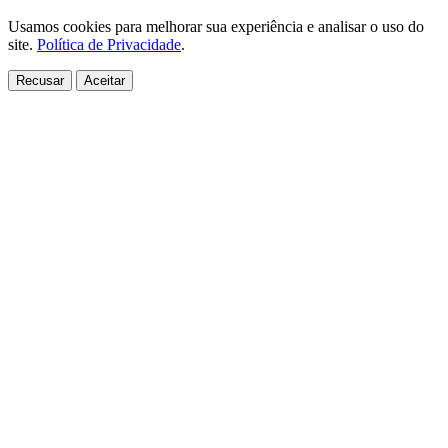
Usamos cookies para melhorar sua experiência e analisar o uso do
site.
Política de Privacidade
.
Recusar
Aceitar