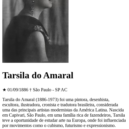
Tarsila do Amaral
★ 01/09/1886
† São Paulo - SP
AC
Tarsila do Amaral (1886-1973) foi uma pintora, desenhista,
escultora, ilustradora, cronista e tradutora brasileira, considerada
uma das principais artistas modernistas da América Latina. Nascida
em Capivari, São Paulo, em uma família rica de fazendeiros, Tarsila
teve a oportunidade de estudar arte na Europa, onde foi influenciada
por movimentos como o cubismo, futurismo e expressionismo.