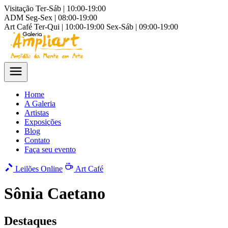
Visitação
Ter-Sáb | 10:00-19:00
ADM
Seg-Sex | 08:00-19:00
Art Café
Ter-Qui | 10:00-19:00
Sex-Sáb | 09:00-19:00
Home
A Galeria
Artistas
Exposições
Blog
Contato
Faça seu evento
Leilões Online
Art Café
Sônia Caetano
Destaques