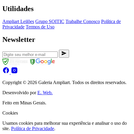
Utilidades
Ampliart Leilões
Grupo SOITIC
Trabalhe Conosco
Política de
Privacidade
Termos de Uso
Newsletter
Copyright © 2026 Galeria Ampliart. Todos os direitos reservados.
Desenvolvido por
E. Web.
Feito em Minas Gerais.
Cookies
Usamos cookies para melhorar sua experiência e analisar o uso do
site.
Política de Privacidade
.