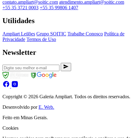
contato.ampliart@soitic.com
atendimento.ampliart@soitic.com
+55 35 3721 0003
+55 35 99806 1407
Utilidades
Ampliart Leilões
Grupo SOITIC
Trabalhe Conosco
Política de
Privacidade
Termos de Uso
Newsletter
Copyright © 2026 Galeria Ampliart. Todos os direitos reservados.
Desenvolvido por
E. Web.
Feito em Minas Gerais.
Cookies