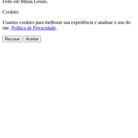
Feito em Minas Gerais.
Cookies
Usamos cookies para melhorar sua experiência e analisar o uso do
site.
Política de Privacidade
.
Recusar
Aceitar