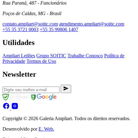
Rua Paraná, 487 - Funcionários
Poços de Caldas, MG - Brasil
contato.ampliart@soitic.com
atendimento.ampliart@soitic.com
+55 35 3721 0003
+55 35 99806 1407
Utilidades
Ampliart Leilões
Grupo SOITIC
Trabalhe Conosco
Política de
Privacidade
Termos de Uso
Newsletter
Copyright © 2026 Galeria Ampliart. Todos os direitos reservados.
Desenvolvido por
E. Web.