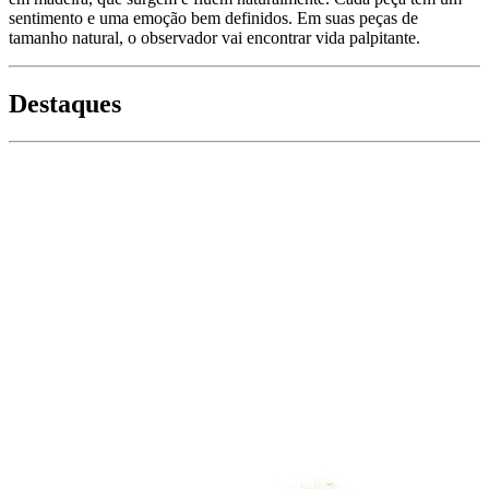
sentimento e uma emoção bem definidos. Em suas peças de
tamanho natural, o observador vai encontrar vida palpitante.
Destaques