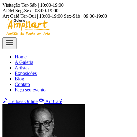
Visitação
Ter-Sáb | 10:00-19:00
ADM
Seg-Sex | 08:00-19:00
Art Café
Ter-Qui | 10:00-19:00
Sex-Sáb | 09:00-19:00
Home
A Galeria
Artistas
Exposições
Blog
Contato
Faça seu evento
Leilões Online
Art Café