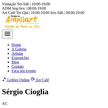
Visitação
Ter-Sáb | 10:00-19:00
ADM
Seg-Sex | 08:00-19:00
Art Café
Ter-Qui | 10:00-19:00
Sex-Sáb | 09:00-19:00
Home
A Galeria
Artistas
Exposições
Blog
Contato
Faça seu evento
Leilões Online
Art Café
Sérgio Cioglia
AC