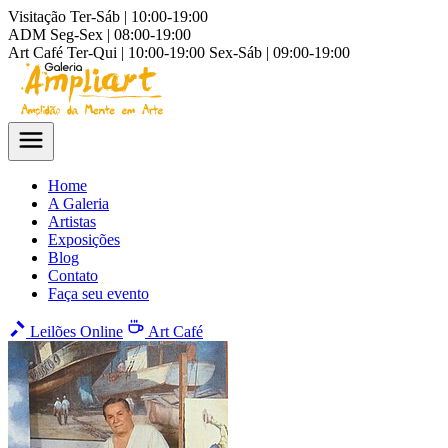
Visitação
Ter-Sáb | 10:00-19:00
ADM
Seg-Sex | 08:00-19:00
Art Café
Ter-Qui | 10:00-19:00
Sex-Sáb | 09:00-19:00
Home
A Galeria
Artistas
Exposições
Blog
Contato
Faça seu evento
Leilões Online
Art Café