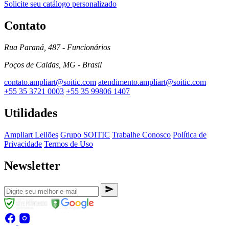
Solicite seu catálogo personalizado
Contato
Rua Paraná, 487 - Funcionários
Poços de Caldas, MG - Brasil
contato.ampliart@soitic.com
atendimento.ampliart@soitic.com
+55 35 3721 0003
+55 35 99806 1407
Utilidades
Ampliart Leilões
Grupo SOITIC
Trabalhe Conosco
Política de
Privacidade
Termos de Uso
Newsletter