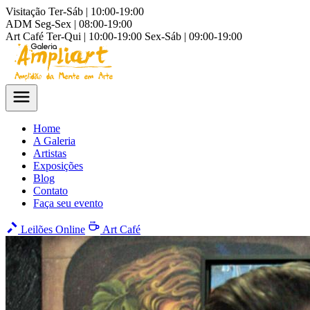
Visitação
Ter-Sáb | 10:00-19:00
ADM
Seg-Sex | 08:00-19:00
Art Café
Ter-Qui | 10:00-19:00
Sex-Sáb | 09:00-19:00
Home
A Galeria
Artistas
Exposições
Blog
Contato
Faça seu evento
Leilões Online
Art Café