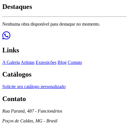
Destaques
Nenhuma obra disponível para destaque no momento.
Links
A Galeria
Artistas
Exposições
Blog
Contato
Catálogos
Solicite seu catálogo personalizado
Contato
Rua Paraná, 487 - Funcionários
Poços de Caldas, MG - Brasil