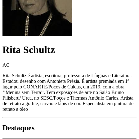
Rita Schultz
AC
Rita Schultz é artista, escritora, professora de Línguas e Literatura.
Estudou desenho com Antonieta Prézia. É artista premiada em 1º
lugar pelo CONARTE/Poços de Caldas, em 2019, com a obra
‘’Menina sem Terra’’. Tem exposições de arte no Salão Bruno
Filisberti/ Urca, no SESC/Poços e Thermas Antônio Carlos. Artista
de retrato a grafite, carvão e lápis de cor. Especialista em pintura de
retrato a óleo
Destaques