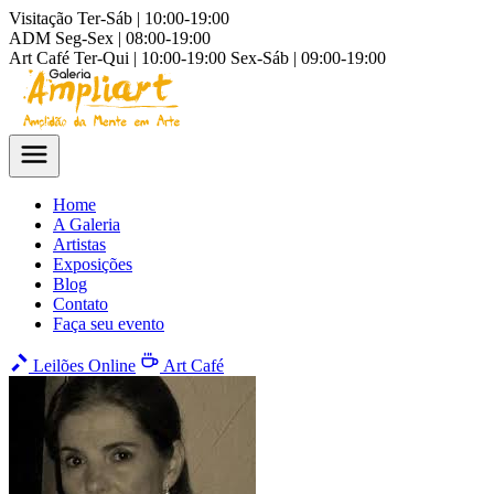
Visitação
Ter-Sáb | 10:00-19:00
ADM
Seg-Sex | 08:00-19:00
Art Café
Ter-Qui | 10:00-19:00
Sex-Sáb | 09:00-19:00
Home
A Galeria
Artistas
Exposições
Blog
Contato
Faça seu evento
Leilões Online
Art Café