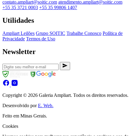
contato.ampliart@soitic.com
atendimento.ampliart@soitic.com
+55 35 3721 0003
+55 35 99806 1407
Utilidades
Ampliart Leilões
Grupo SOITIC
Trabalhe Conosco
Política de
Privacidade
Termos de Uso
Newsletter
Copyright © 2026 Galeria Ampliart. Todos os direitos reservados.
Desenvolvido por
E. Web.
Feito em Minas Gerais.
Cookies