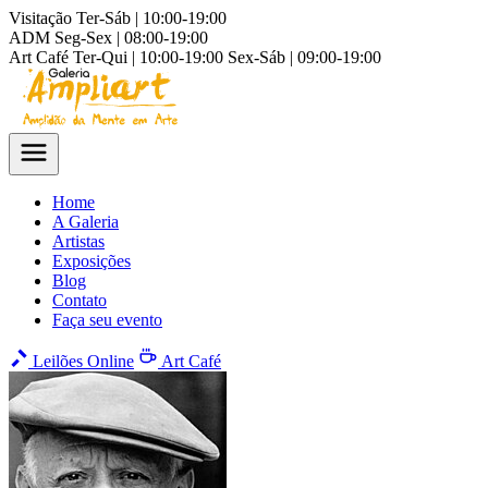
Visitação
Ter-Sáb | 10:00-19:00
ADM
Seg-Sex | 08:00-19:00
Art Café
Ter-Qui | 10:00-19:00
Sex-Sáb | 09:00-19:00
Home
A Galeria
Artistas
Exposições
Blog
Contato
Faça seu evento
Leilões Online
Art Café