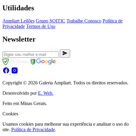
Utilidades
Ampliart Leilões
Grupo SOITIC
Trabalhe Conosco
Política de
Privacidade
Termos de Uso
Newsletter
Copyright © 2026 Galeria Ampliart. Todos os direitos reservados.
Desenvolvido por
E. Web.
Feito em Minas Gerais.
Cookies
Usamos cookies para melhorar sua experiência e analisar o uso do
site.
Política de Privacidade
.