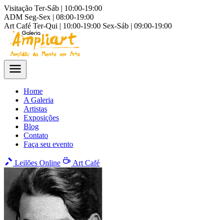
Visitação
Ter-Sáb | 10:00-19:00
ADM
Seg-Sex | 08:00-19:00
Art Café
Ter-Qui | 10:00-19:00
Sex-Sáb | 09:00-19:00
Home
A Galeria
Artistas
Exposições
Blog
Contato
Faça seu evento
Leilões Online
Art Café