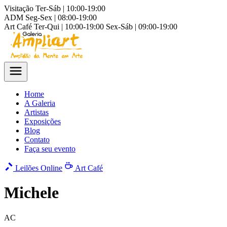
Visitação
Ter-Sáb | 10:00-19:00
ADM
Seg-Sex | 08:00-19:00
Art Café
Ter-Qui | 10:00-19:00
Sex-Sáb | 09:00-19:00
Home
A Galeria
Artistas
Exposições
Blog
Contato
Faça seu evento
Leilões Online
Art Café
Michele
AC