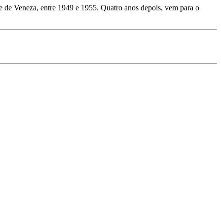
Arte de Veneza, entre 1949 e 1955. Quatro anos depois, vem para o