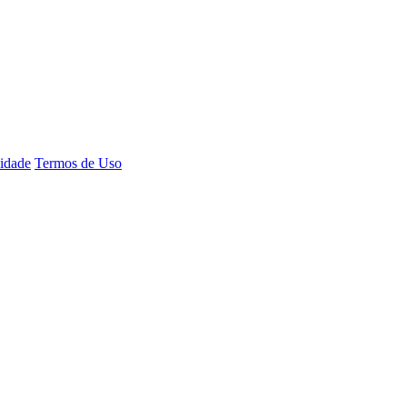
cidade
Termos de Uso