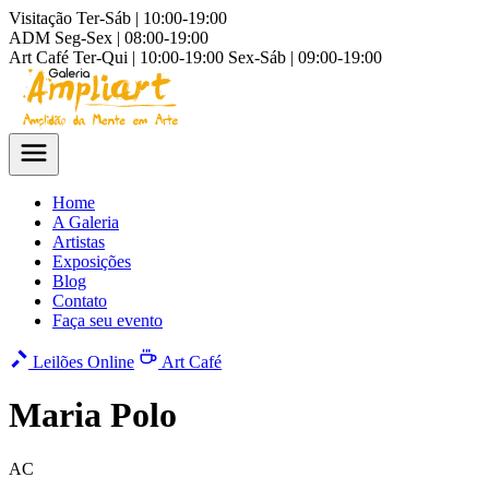
Visitação
Ter-Sáb | 10:00-19:00
ADM
Seg-Sex | 08:00-19:00
Art Café
Ter-Qui | 10:00-19:00
Sex-Sáb | 09:00-19:00
Home
A Galeria
Artistas
Exposições
Blog
Contato
Faça seu evento
Leilões Online
Art Café
Maria Polo
AC