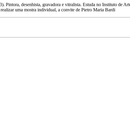
3). Pintora, desenhista, gravadora e vitralista. Estuda no Instituto de 
 realizar uma mostra individual, a convite de Pietro Maria Bardi