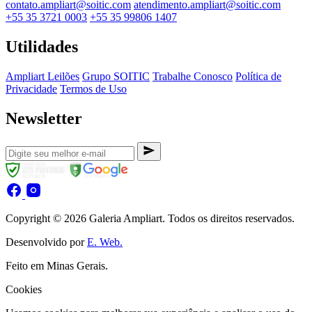
contato.ampliart@soitic.com
atendimento.ampliart@soitic.com
+55 35 3721 0003
+55 35 99806 1407
Utilidades
Ampliart Leilões
Grupo SOITIC
Trabalhe Conosco
Política de
Privacidade
Termos de Uso
Newsletter
Copyright © 2026 Galeria Ampliart. Todos os direitos reservados.
Desenvolvido por
E. Web.
Feito em Minas Gerais.
Cookies