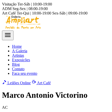
Visitação
Ter-Sáb | 10:00-19:00
ADM
Seg-Sex | 08:00-19:00
Art Café
Ter-Qui | 10:00-19:00
Sex-Sáb | 09:00-19:00
Home
A Galeria
Artistas
Exposições
Blog
Contato
Faça seu evento
Leilões Online
Art Café
Marco Antonio Victorino
AC