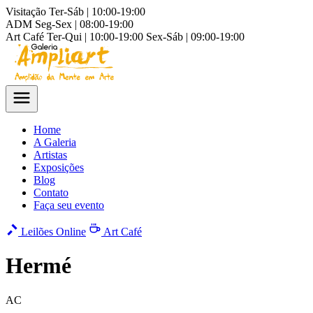
Visitação
Ter-Sáb | 10:00-19:00
ADM
Seg-Sex | 08:00-19:00
Art Café
Ter-Qui | 10:00-19:00
Sex-Sáb | 09:00-19:00
Home
A Galeria
Artistas
Exposições
Blog
Contato
Faça seu evento
Leilões Online
Art Café
Hermé
AC