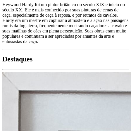
Heywood Hardy foi um pintor britânico do século XIX e início do
século XX. Ele é mais conhecido por suas pinturas de cenas de
caça, especialmente de caça à raposa, e por retratos de cavalos.
Hardy era um mestre em capturar a atmosfera e a ação nas paisagens
rurais da Inglaterra, frequentemente mostrando caçadores a cavalo e
suas matilhas de cães em plena perseguição. Suas obras eram muito
populares e continuam a ser apreciadas por amantes da arte e
entusiastas da caça.
Destaques