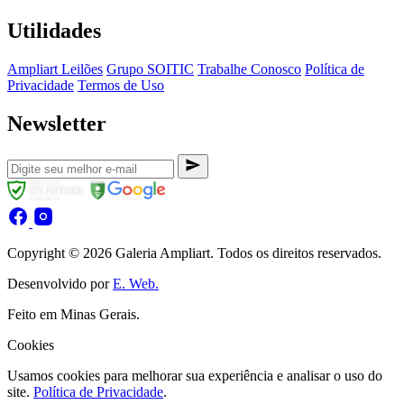
Utilidades
Ampliart Leilões
Grupo SOITIC
Trabalhe Conosco
Política de
Privacidade
Termos de Uso
Newsletter
Copyright © 2026 Galeria Ampliart. Todos os direitos reservados.
Desenvolvido por
E. Web.
Feito em Minas Gerais.
Cookies
Usamos cookies para melhorar sua experiência e analisar o uso do
site.
Política de Privacidade
.