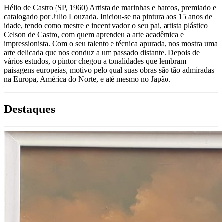
Hélio de Castro (SP, 1960) Artista de marinhas e barcos, premiado e
catalogado por Julio Louzada. Iniciou-se na pintura aos 15 anos de
idade, tendo como mestre e incentivador o seu pai, artista plástico
Celson de Castro, com quem aprendeu a arte acadêmica e
impressionista. Com o seu talento e técnica apurada, nos mostra uma
arte delicada que nos conduz a um passado distante. Depois de
vários estudos, o pintor chegou a tonalidades que lembram
paisagens europeias, motivo pelo qual suas obras são tão admiradas
na Europa, América do Norte, e até mesmo no Japão.
Destaques