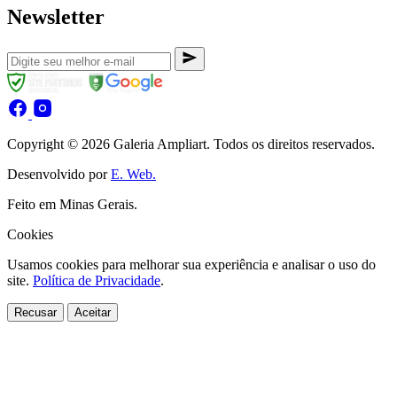
Newsletter
Copyright © 2026 Galeria Ampliart. Todos os direitos reservados.
Desenvolvido por
E. Web.
Feito em Minas Gerais.
Cookies
Usamos cookies para melhorar sua experiência e analisar o uso do
site.
Política de Privacidade
.
Recusar
Aceitar