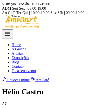
Visitação
Ter-Sáb | 10:00-19:00
ADM
Seg-Sex | 08:00-19:00
Art Café
Ter-Qui | 10:00-19:00
Sex-Sáb | 09:00-19:00
Home
A Galeria
Artistas
Exposições
Blog
Contato
Faça seu evento
Leilões Online
Art Café
Hélio Castro
AC