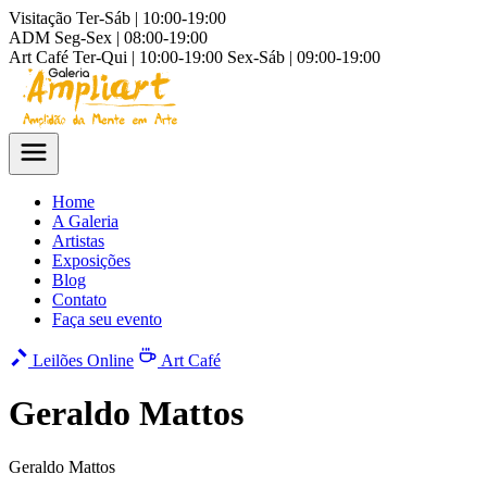
Visitação
Ter-Sáb | 10:00-19:00
ADM
Seg-Sex | 08:00-19:00
Art Café
Ter-Qui | 10:00-19:00
Sex-Sáb | 09:00-19:00
Home
A Galeria
Artistas
Exposições
Blog
Contato
Faça seu evento
Leilões Online
Art Café
Geraldo Mattos
Geraldo Mattos