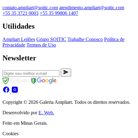
contato.ampliart@soitic.com
atendimento.ampliart@soitic.com
+55 35 3721 0003
+55 35 99806 1407
Utilidades
Ampliart Leilões
Grupo SOITIC
Trabalhe Conosco
Política de
Privacidade
Termos de Uso
Newsletter
Copyright © 2026 Galeria Ampliart. Todos os direitos reservados.
Desenvolvido por
E. Web.
Feito em Minas Gerais.
Cookies