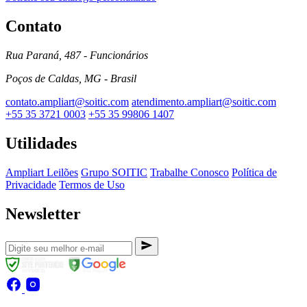
Contato
Rua Paraná, 487 - Funcionários
Poços de Caldas, MG - Brasil
contato.ampliart@soitic.com
atendimento.ampliart@soitic.com
+55 35 3721 0003
+55 35 99806 1407
Utilidades
Ampliart Leilões
Grupo SOITIC
Trabalhe Conosco
Política de
Privacidade
Termos de Uso
Newsletter