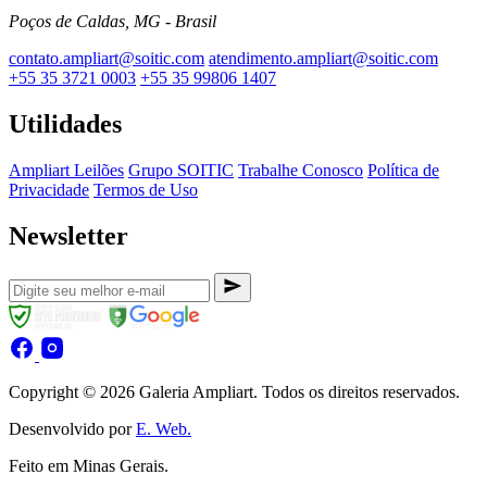
Poços de Caldas, MG - Brasil
contato.ampliart@soitic.com
atendimento.ampliart@soitic.com
+55 35 3721 0003
+55 35 99806 1407
Utilidades
Ampliart Leilões
Grupo SOITIC
Trabalhe Conosco
Política de
Privacidade
Termos de Uso
Newsletter
Copyright © 2026 Galeria Ampliart. Todos os direitos reservados.
Desenvolvido por
E. Web.
Feito em Minas Gerais.