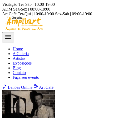
Visitação
Ter-Sáb | 10:00-19:00
ADM
Seg-Sex | 08:00-19:00
Art Café
Ter-Qui | 10:00-19:00
Sex-Sáb | 09:00-19:00
Home
A Galeria
Artistas
Exposições
Blog
Contato
Faça seu evento
Leilões Online
Art Café