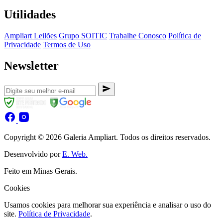
Utilidades
Ampliart Leilões
Grupo SOITIC
Trabalhe Conosco
Política de
Privacidade
Termos de Uso
Newsletter
Copyright © 2026 Galeria Ampliart. Todos os direitos reservados.
Desenvolvido por
E. Web.
Feito em Minas Gerais.
Cookies
Usamos cookies para melhorar sua experiência e analisar o uso do
site.
Política de Privacidade
.