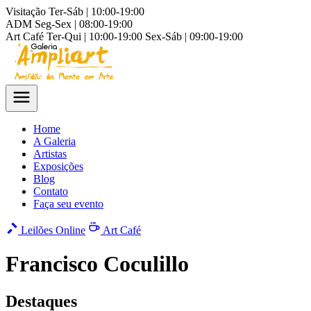
Visitação
Ter-Sáb | 10:00-19:00
ADM
Seg-Sex | 08:00-19:00
Art Café
Ter-Qui | 10:00-19:00
Sex-Sáb | 09:00-19:00
Home
A Galeria
Artistas
Exposições
Blog
Contato
Faça seu evento
Leilões Online
Art Café
Francisco Coculillo
Destaques