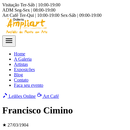
Visitação
Ter-Sáb | 10:00-19:00
ADM
Seg-Sex | 08:00-19:00
Art Café
Ter-Qui | 10:00-19:00
Sex-Sáb | 09:00-19:00
Home
A Galeria
Artistas
Exposições
Blog
Contato
Faça seu evento
Leilões Online
Art Café
Francisco Cimino
★ 27/03/1904