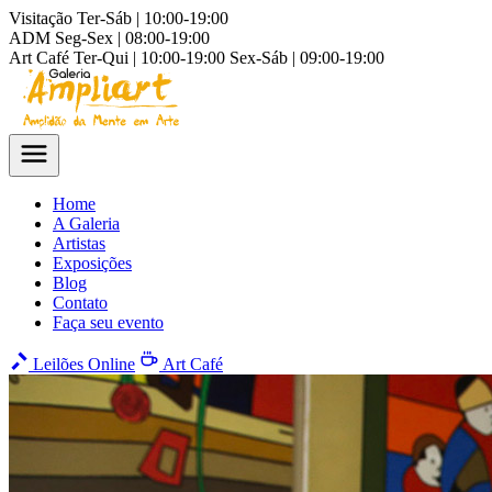
Visitação
Ter-Sáb | 10:00-19:00
ADM
Seg-Sex | 08:00-19:00
Art Café
Ter-Qui | 10:00-19:00
Sex-Sáb | 09:00-19:00
Home
A Galeria
Artistas
Exposições
Blog
Contato
Faça seu evento
Leilões Online
Art Café