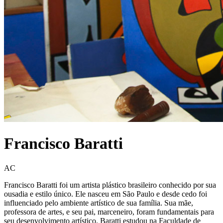
Francisco Baratti
AC
Francisco Baratti foi um artista plástico brasileiro conhecido por sua
ousadia e estilo único. Ele nasceu em São Paulo e desde cedo foi
influenciado pelo ambiente artístico de sua família. Sua mãe,
professora de artes, e seu pai, marceneiro, foram fundamentais para
seu desenvolvimento artístico. Baratti estudou na Faculdade de