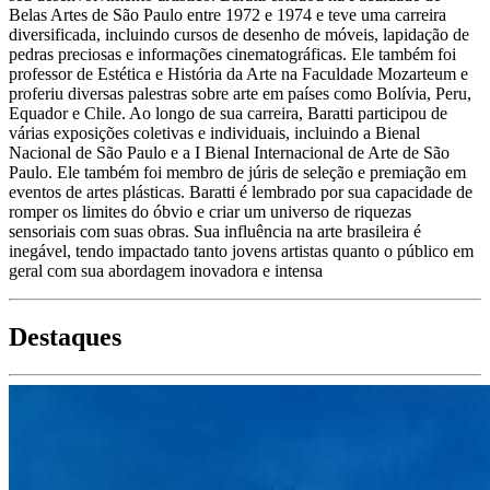
Belas Artes de São Paulo entre 1972 e 1974 e teve uma carreira
diversificada, incluindo cursos de desenho de móveis, lapidação de
pedras preciosas e informações cinematográficas. Ele também foi
professor de Estética e História da Arte na Faculdade Mozarteum e
proferiu diversas palestras sobre arte em países como Bolívia, Peru,
Equador e Chile. Ao longo de sua carreira, Baratti participou de
várias exposições coletivas e individuais, incluindo a Bienal
Nacional de São Paulo e a I Bienal Internacional de Arte de São
Paulo. Ele também foi membro de júris de seleção e premiação em
eventos de artes plásticas. Baratti é lembrado por sua capacidade de
romper os limites do óbvio e criar um universo de riquezas
sensoriais com suas obras. Sua influência na arte brasileira é
inegável, tendo impactado tanto jovens artistas quanto o público em
geral com sua abordagem inovadora e intensa
Destaques