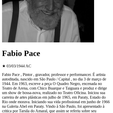
Fabio Pace
★ 03/03/1944
AC
Fabio Pace , Pintor , gravador, professor e performancer. É artista
autoditada, nascido em São Paulo / Capital , no dia 3 de março de
1944. Em 1963, escreve a peça O Quadro Negro, encenada no
Teatro de Arena, com Chico Buarque e Taiguara e produz e dirige
um show de bossa-nova, realizado no Teatro Oficina. Iniciou sua
carreira de artes plásticas em julho de 1965, em Paraty, Estado do
Rio onde morava. Iniciando sua vida profissional em junho de 1966
na Galeria Abel em Paraty. Vindo à São Paulo, foi apresentado à
critica por Tarsila do Amaral, que assim se referiu sobre seu