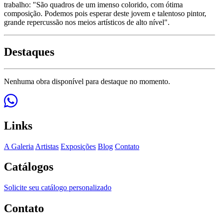
trabalho: "São quadros de um imenso colorido, com ótima
composição. Podemos pois esperar deste jovem e talentoso pintor,
grande repercussão nos meios artísticos de alto nível".
Destaques
Nenhuma obra disponível para destaque no momento.
Links
A Galeria
Artistas
Exposições
Blog
Contato
Catálogos
Solicite seu catálogo personalizado
Contato