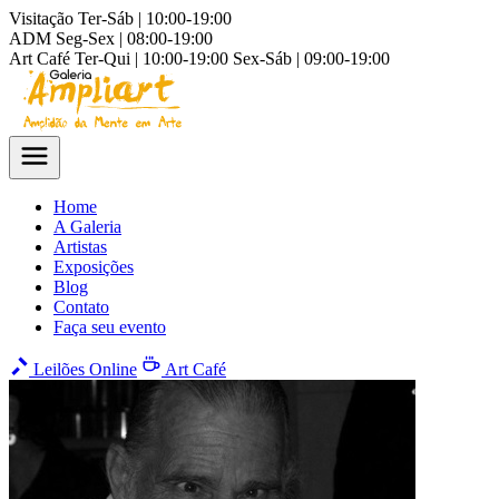
Visitação
Ter-Sáb | 10:00-19:00
ADM
Seg-Sex | 08:00-19:00
Art Café
Ter-Qui | 10:00-19:00
Sex-Sáb | 09:00-19:00
Home
A Galeria
Artistas
Exposições
Blog
Contato
Faça seu evento
Leilões Online
Art Café