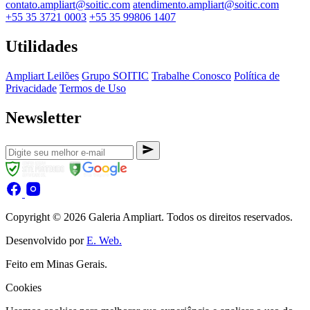
contato.ampliart@soitic.com
atendimento.ampliart@soitic.com
+55 35 3721 0003
+55 35 99806 1407
Utilidades
Ampliart Leilões
Grupo SOITIC
Trabalhe Conosco
Política de
Privacidade
Termos de Uso
Newsletter
Copyright © 2026 Galeria Ampliart. Todos os direitos reservados.
Desenvolvido por
E. Web.
Feito em Minas Gerais.
Cookies