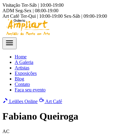
Visitação
Ter-Sáb | 10:00-19:00
ADM
Seg-Sex | 08:00-19:00
Art Café
Ter-Qui | 10:00-19:00
Sex-Sáb | 09:00-19:00
Home
A Galeria
Artistas
Exposições
Blog
Contato
Faça seu evento
Leilões Online
Art Café
Fabiano Queiroga
AC