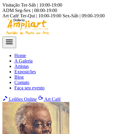
Visitação
Ter-Sáb | 10:00-19:00
ADM
Seg-Sex | 08:00-19:00
Art Café
Ter-Qui | 10:00-19:00
Sex-Sáb | 09:00-19:00
Home
A Galeria
Artistas
Exposições
Blog
Contato
Faça seu evento
Leilões Online
Art Café