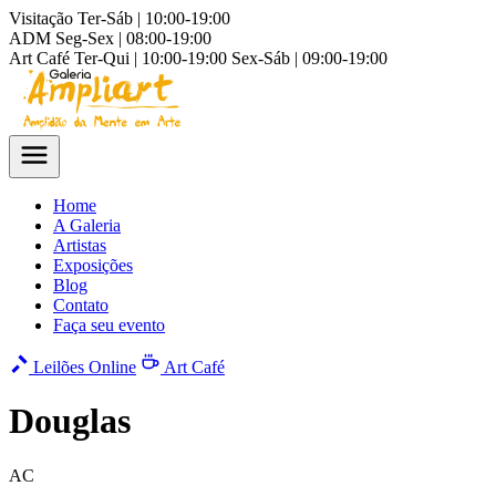
Visitação
Ter-Sáb | 10:00-19:00
ADM
Seg-Sex | 08:00-19:00
Art Café
Ter-Qui | 10:00-19:00
Sex-Sáb | 09:00-19:00
Home
A Galeria
Artistas
Exposições
Blog
Contato
Faça seu evento
Leilões Online
Art Café
Douglas
AC