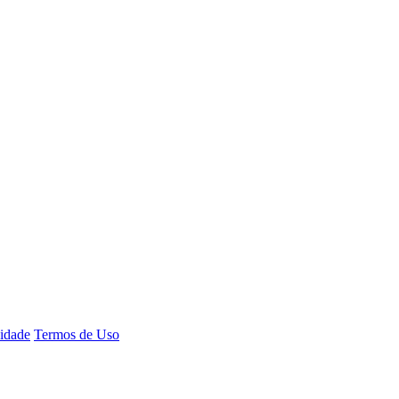
cidade
Termos de Uso