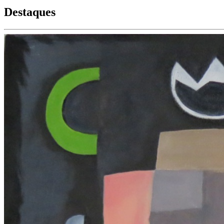
Destaques