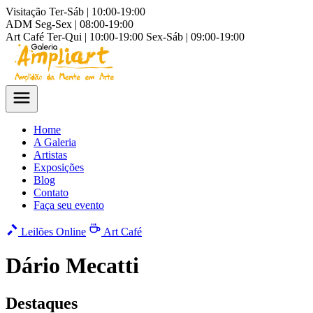
Visitação
Ter-Sáb | 10:00-19:00
ADM
Seg-Sex | 08:00-19:00
Art Café
Ter-Qui | 10:00-19:00
Sex-Sáb | 09:00-19:00
Home
A Galeria
Artistas
Exposições
Blog
Contato
Faça seu evento
Leilões Online
Art Café
Dário Mecatti
Destaques