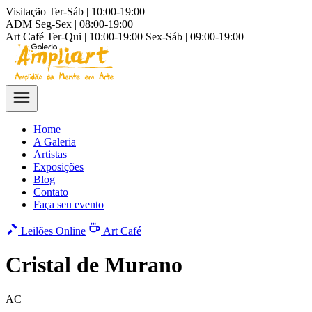
Visitação
Ter-Sáb | 10:00-19:00
ADM
Seg-Sex | 08:00-19:00
Art Café
Ter-Qui | 10:00-19:00
Sex-Sáb | 09:00-19:00
Home
A Galeria
Artistas
Exposições
Blog
Contato
Faça seu evento
Leilões Online
Art Café
Cristal de Murano
AC