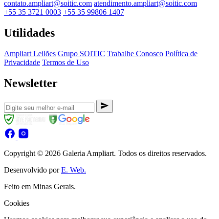
contato.ampliart@soitic.com
atendimento.ampliart@soitic.com
+55 35 3721 0003
+55 35 99806 1407
Utilidades
Ampliart Leilões
Grupo SOITIC
Trabalhe Conosco
Política de
Privacidade
Termos de Uso
Newsletter
Copyright © 2026 Galeria Ampliart. Todos os direitos reservados.
Desenvolvido por
E. Web.
Feito em Minas Gerais.
Cookies