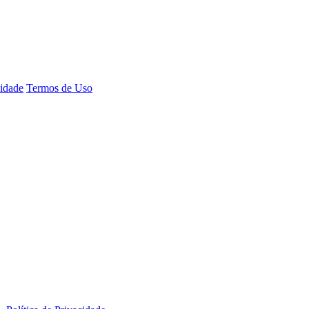
cidade
Termos de Uso