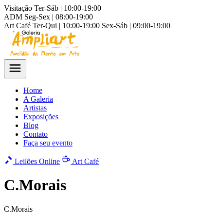
Visitação
Ter-Sáb | 10:00-19:00
ADM
Seg-Sex | 08:00-19:00
Art Café
Ter-Qui | 10:00-19:00
Sex-Sáb | 09:00-19:00
Home
A Galeria
Artistas
Exposições
Blog
Contato
Faça seu evento
Leilões Online
Art Café
C.Morais
C.Morais