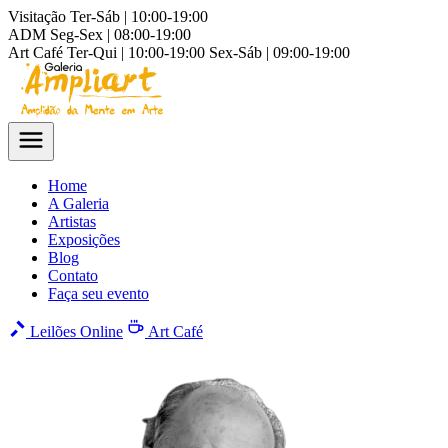
Visitação
Ter-Sáb | 10:00-19:00
ADM
Seg-Sex | 08:00-19:00
Art Café
Ter-Qui | 10:00-19:00
Sex-Sáb | 09:00-19:00
Home
A Galeria
Artistas
Exposições
Blog
Contato
Faça seu evento
Leilões Online
Art Café