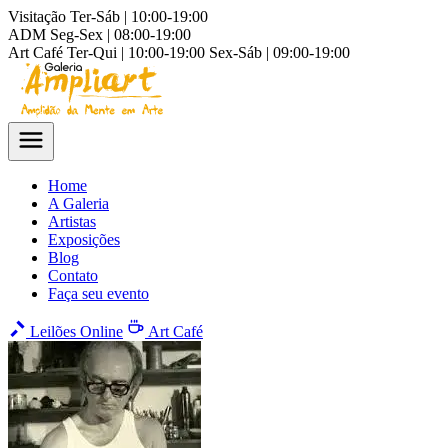
Visitação
Ter-Sáb | 10:00-19:00
ADM
Seg-Sex | 08:00-19:00
Art Café
Ter-Qui | 10:00-19:00
Sex-Sáb | 09:00-19:00
Home
A Galeria
Artistas
Exposições
Blog
Contato
Faça seu evento
Leilões Online
Art Café