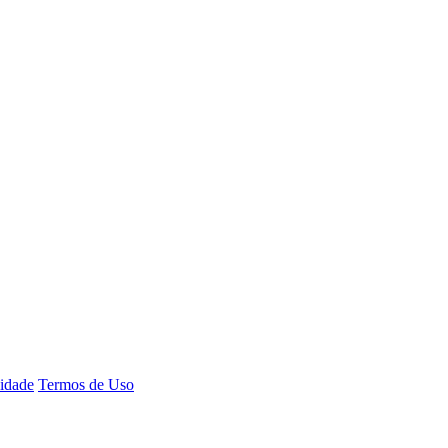
cidade
Termos de Uso