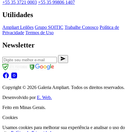
+55 35 3721 0003
+55 35 99806 1407
Utilidades
Ampliart Leilões
Grupo SOITIC
Trabalhe Conosco
Política de
Privacidade
Termos de Uso
Newsletter
Copyright © 2026 Galeria Ampliart. Todos os direitos reservados.
Desenvolvido por
E. Web.
Feito em Minas Gerais.
Cookies
Usamos cookies para melhorar sua experiência e analisar o uso do