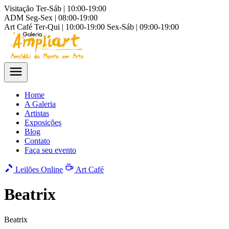
Visitação
Ter-Sáb | 10:00-19:00
ADM
Seg-Sex | 08:00-19:00
Art Café
Ter-Qui | 10:00-19:00
Sex-Sáb | 09:00-19:00
Home
A Galeria
Artistas
Exposições
Blog
Contato
Faça seu evento
Leilões Online
Art Café
Beatrix
Beatrix