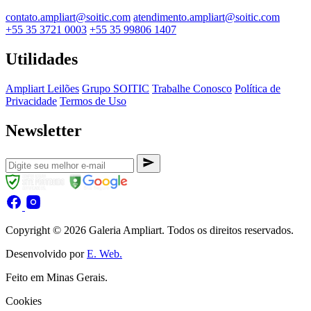
contato.ampliart@soitic.com
atendimento.ampliart@soitic.com
+55 35 3721 0003
+55 35 99806 1407
Utilidades
Ampliart Leilões
Grupo SOITIC
Trabalhe Conosco
Política de
Privacidade
Termos de Uso
Newsletter
Copyright © 2026 Galeria Ampliart. Todos os direitos reservados.
Desenvolvido por
E. Web.
Feito em Minas Gerais.
Cookies