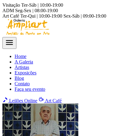
Visitação
Ter-Sáb | 10:00-19:00
ADM
Seg-Sex | 08:00-19:00
Art Café
Ter-Qui | 10:00-19:00
Sex-Sáb | 09:00-19:00
Home
A Galeria
Artistas
Exposições
Blog
Contato
Faça seu evento
Leilões Online
Art Café