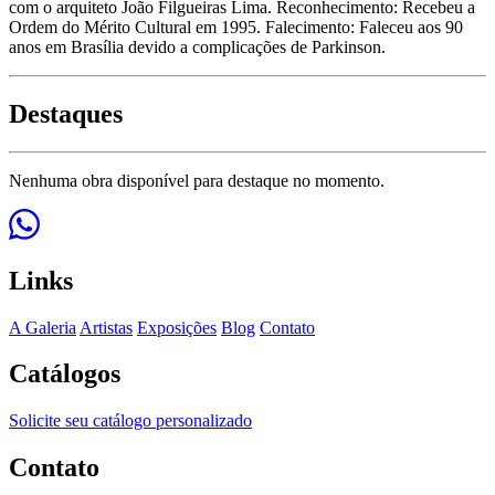
com o arquiteto João Filgueiras Lima. Reconhecimento: Recebeu a
Ordem do Mérito Cultural em 1995. Falecimento: Faleceu aos 90
anos em Brasília devido a complicações de Parkinson.
Destaques
Nenhuma obra disponível para destaque no momento.
Links
A Galeria
Artistas
Exposições
Blog
Contato
Catálogos
Solicite seu catálogo personalizado
Contato